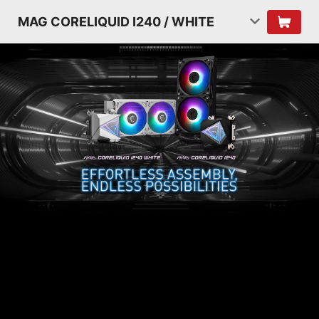
MAG CORELIQUID I240 / WHITE